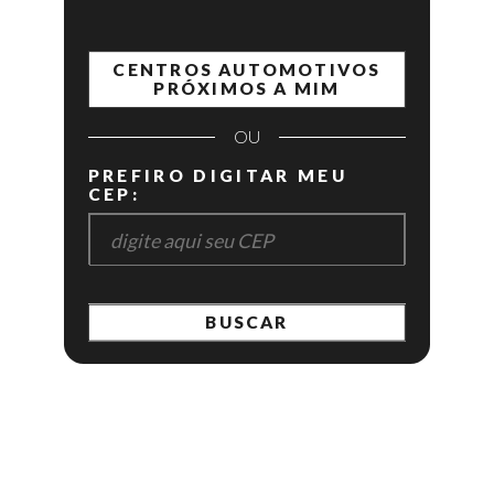
CENTROS AUTOMOTIVOS
PRÓXIMOS A MIM
OU
PREFIRO DIGITAR MEU
CEP:
BUSCAR